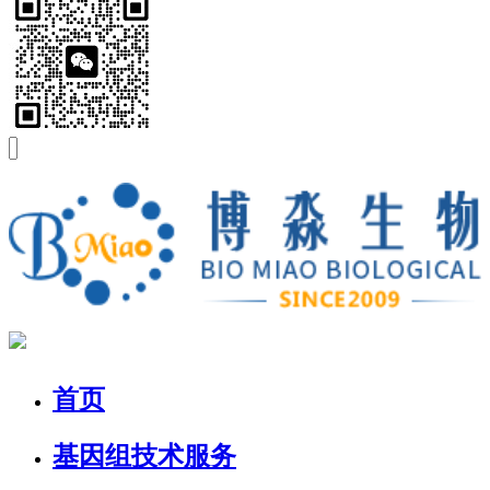
首页
基因组技术服务