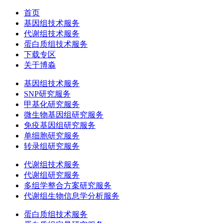
首页
基因组技术服务
代谢组技术服务
蛋白质组技术服务
下载专区
关于博淼
基因组技术服务
SNP研究服务
甲基化研究服务
微生物基因组研究服务
免疫基因组研究服务
单细胞研究服务
转录组研究服务
代谢组技术服务
代谢组研究服务
多组学整合方案研究服务
代谢组生物信息学分析服务
蛋白质组技术服务