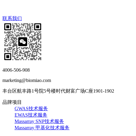
联系我们
4006-506-908
marketing@biomiao.com
丰台区航丰路1号院5号楼时代财富广场C座1901-1902
品牌项目
GWAS技术服务
EWAS技术服务
Massarray SNP技术服务
Massarray 甲基化技术服务